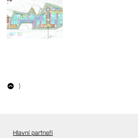
Hlavní partneři