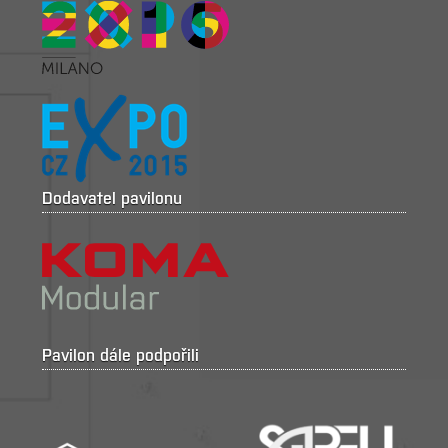
Dodavatel pavilonu
Pavilon dále podpořili