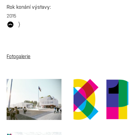
Rok konání výstavy:
2015
Fotogalerie