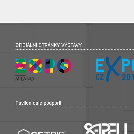
OFICIÁLNÍ STRÁNKY VÝSTAVY
Pavilon dále podpořili