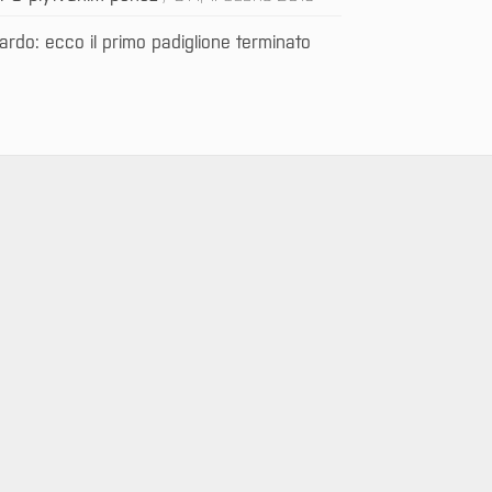
rdo: ecco il primo padiglione terminato