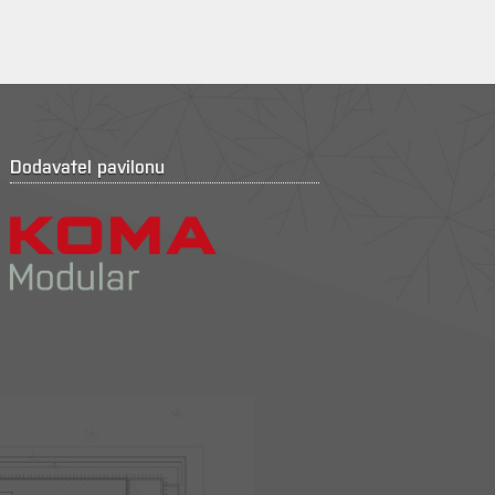
Dodavatel pavilonu