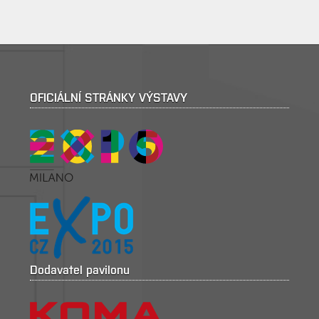
OFICIÁLNÍ STRÁNKY VÝSTAVY
Dodavatel pavilonu