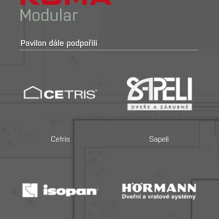
Pavilon dále podpořili
Cetris
Sapeli